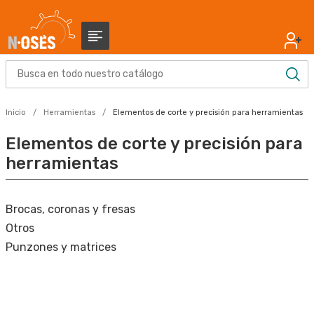
Inicio
Herramientas
Elementos de corte y precisión para herramientas
Elementos de corte y precisión para
herramientas
Brocas, coronas y fresas
Otros
Punzones y matrices