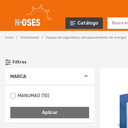
Catálogo
Inicio
Electricidad
Equipo de seguridad y almacenamiento de energía
Filtros
MARCA
MANUMAG (10)
Aplicar