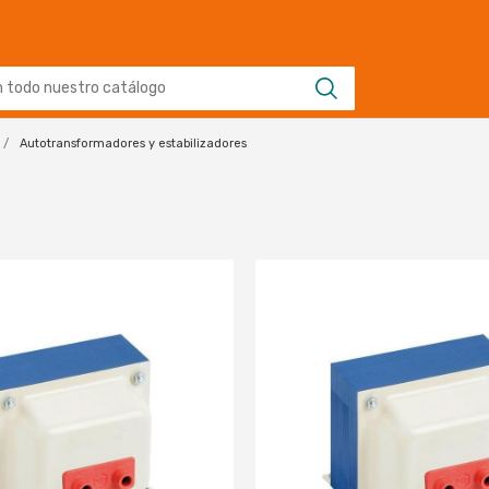
Autotransformadores y estabilizadores