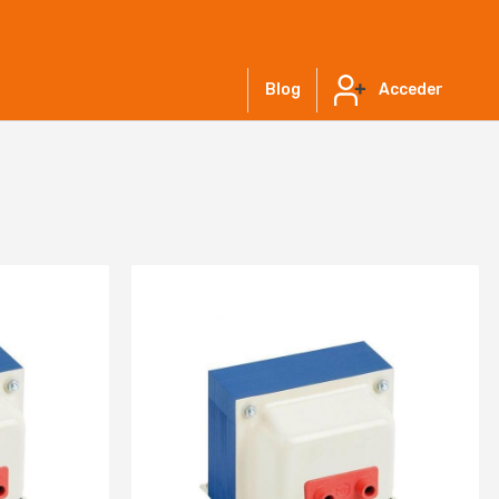
Blog
Acceder