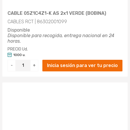
CABLE 05Z1C4Z1-K AS 2x1 VERDE (BOBINA)
CABLES RCT | 86302001099
Disponible
Disponible para recogida, entrega nacional en 24
horas.
PRECIO Ud.
1000 u.
Inicia sesión para ver tu precio
-
+