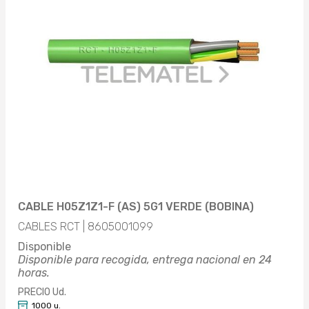
CABLE H05Z1Z1-F (AS) 5G1 VERDE (BOBINA)
CABLES RCT | 8605001099
Disponible
Disponible para recogida, entrega nacional en 24
horas.
PRECIO Ud.
1000 u.