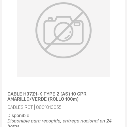
CABLE H07Z1-K TYPE 2 (AS) 10 CPR
AMARILLO/VERDE (ROLLO 100m)
CABLES RCT | 8801010055
Disponible
Disponible para recogida, entrega nacional en 24
horas.