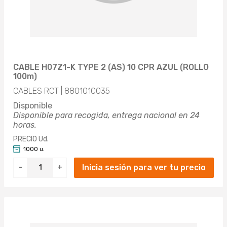
CABLE H07Z1-K TYPE 2 (AS) 10 CPR AZUL (ROLLO
100m)
CABLES RCT | 8801010035
Disponible
Disponible para recogida, entrega nacional en 24
horas.
PRECIO Ud.
1000 u.
Inicia sesión para ver tu precio
-
+