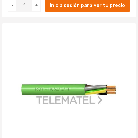
Inicia sesión para ver tu precio
-
+