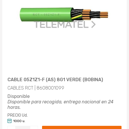
CABLE 05Z1Z1-F (AS) 8G1 VERDE (BOBINA)
CABLES RCT | 8608001099
Disponible
Disponible para recogida, entrega nacional en 24
horas.
PRECIO Ud.
1000 u.