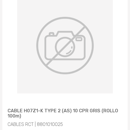
CABLE H07Z1-K TYPE 2 (AS) 10 CPR GRIS (ROLLO
100m)
CABLES RCT | 8801010025