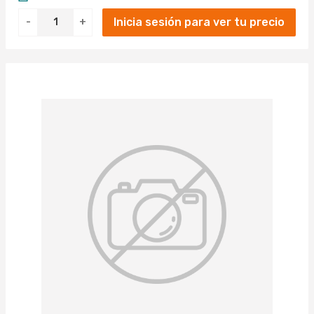
Inicia sesión para ver tu precio
-
+