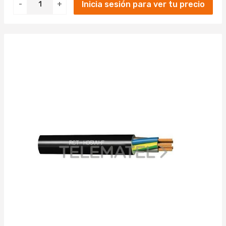
Inicia sesión para ver tu precio
-
+