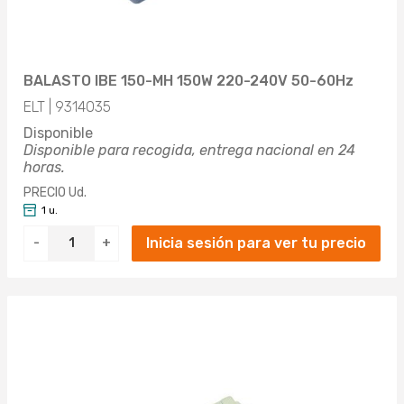
BALASTO IBE 150-MH 150W 220-240V 50-60Hz
ELT | 9314035
Disponible
Disponible para recogida, entrega nacional en 24
horas.
PRECIO Ud.
1 u.
Inicia sesión para ver tu precio
-
+