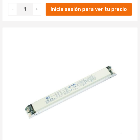
Inicia sesión para ver tu precio
-
+