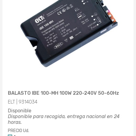
BALASTO IBE 100-MH 100W 220-240V 50-60Hz
ELT | 9314034
Disponible
Disponible para recogida, entrega nacional en 24
horas.
PRECIO Ud.