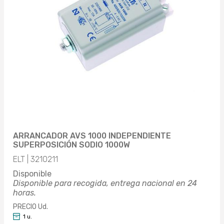
ARRANCADOR AVS 1000 INDEPENDIENTE
SUPERPOSICIÓN SODIO 1000W
ELT | 3210211
Disponible
Disponible para recogida, entrega nacional en 24
horas.
PRECIO Ud.
1 u.