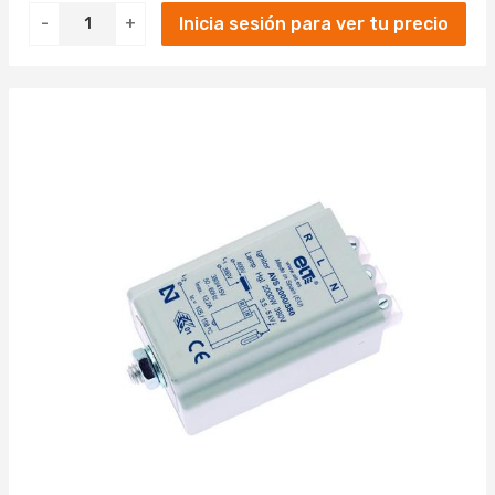
Inicia sesión para ver tu precio
-
+