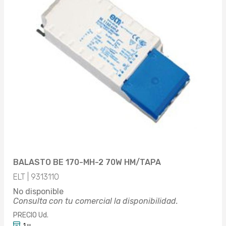
BALASTO BE 170-MH-2 70W HM/TAPA
ELT | 9313110
No disponible
Consulta con tu comercial la disponibilidad.
PRECIO Ud.
1 u.