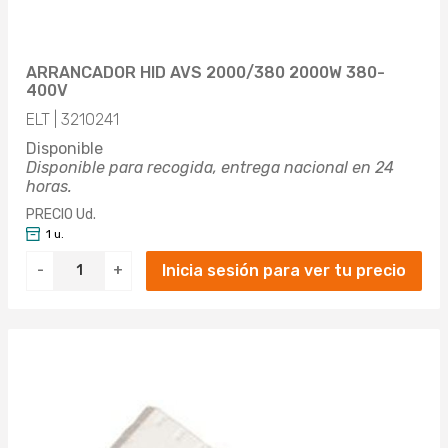
ARRANCADOR HID AVS 2000/380 2000W 380-
400V
ELT | 3210241
Disponible
Disponible para recogida, entrega nacional en 24
horas.
PRECIO Ud.
1 u.
Inicia sesión para ver tu precio
-
+