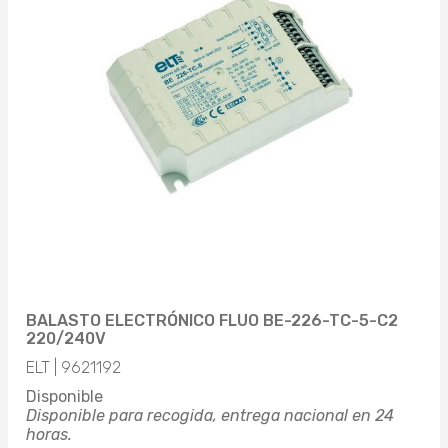
BALASTO ELECTRÓNICO FLUO BE-226-TC-5-C2
220/240V
ELT | 9621192
Disponible
Disponible para recogida, entrega nacional en 24
horas.